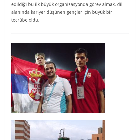
edildiği bu ilk büyük organizasyonda görev almak, dil
alanında kariyer düşünen gençler için büyük bir
tecrübe oldu.