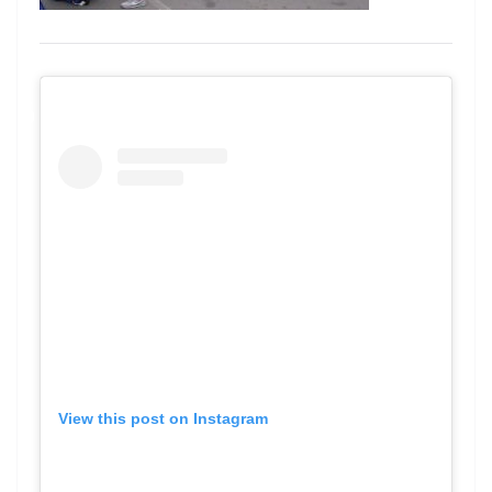
View this post on Instagram