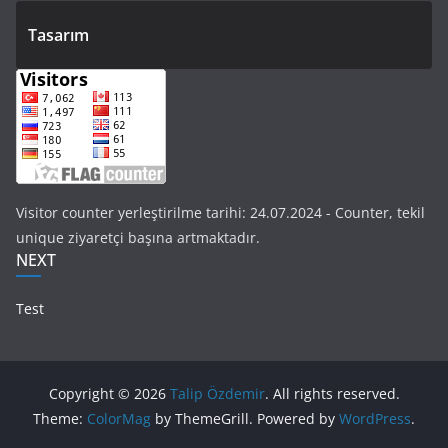
Tasarım
Visitor counter yerleştirilme tarihi: 24.07.2024 - Counter, tekil
unique ziyaretçi başına artmaktadır.
NEXT
Test
Copyright © 2026
Talip Özdemir
. All rights reserved.
Theme:
ColorMag
by ThemeGrill. Powered by
WordPress
.