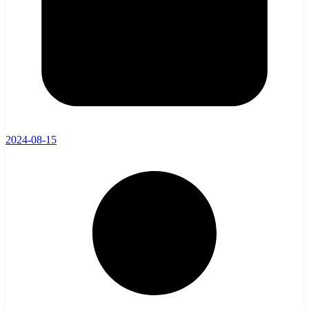
2024-08-15